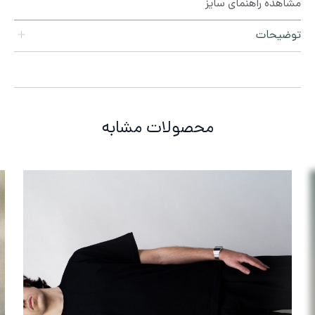
مشاهده راهنمای سایز
توضیحات
محصولات مشابه