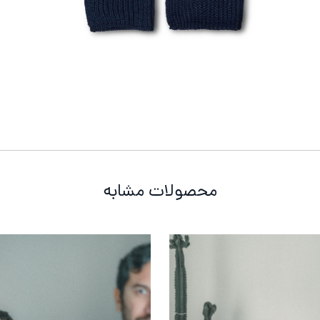
محصولات مشابه