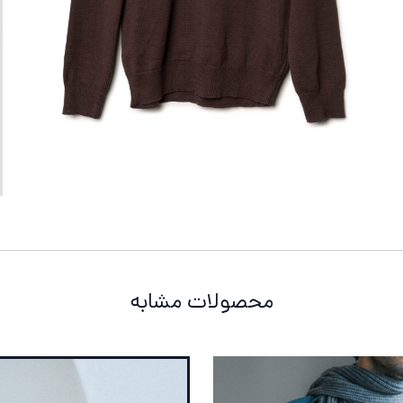
محصولات مشابه